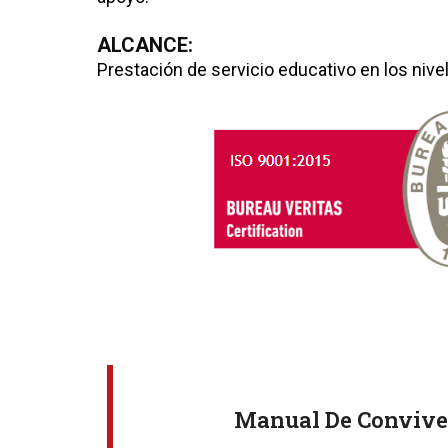
ALCANCE:
Prestación de servicio educativo en los nivel
Manual De Conviv