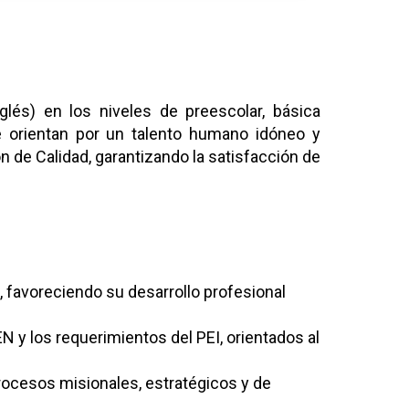
és) en los niveles de preescolar, básica
e orientan por un talento humano idóneo y
de Calidad, garantizando la satisfacción de
 favoreciendo su desarrollo profesional
N y los requerimientos del PEI, orientados al
rocesos misionales, estratégicos y de