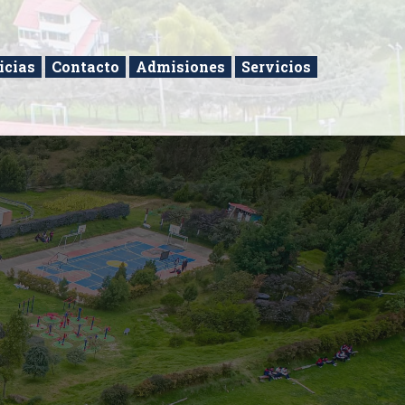
icias
Contacto
Admisiones
Servicios