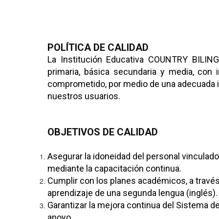
POLÍTICA DE CALIDAD
La Institución Educativa COUNTRY BILING
primaria, básica secundaria y media, con
comprometido, por medio de una adecuada im
nuestros usuarios.
OBJETIVOS DE CALIDAD
Asegurar la idoneidad del personal vinculad
mediante la capacitación continua.
Cumplir con los planes académicos, a travé
aprendizaje de una segunda lengua (inglés).
Garantizar la mejora continua del Sistema de
apoyo.