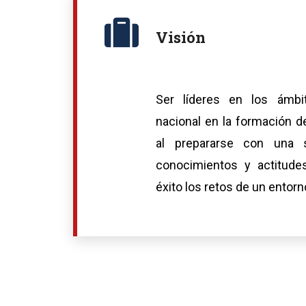
Visión
Ser líderes en los ámbi
nacional en la formación d
al prepararse con una so
conocimientos y actitudes
éxito los retos de un entorn