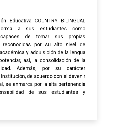
ción Educativa COUNTRY BILINGUAL
orma a sus estudiantes como
 capaces de tomar sus propias
, reconocidas por su alto nivel de
académica y adquisición de la lengua
potenciar, así, la consolidación de la
ralidad. Además, por su carácter
a Institución, de acuerdo con el devenir
al, se enmarca por la alta pertenencia
onsabilidad de sus estudiantes y