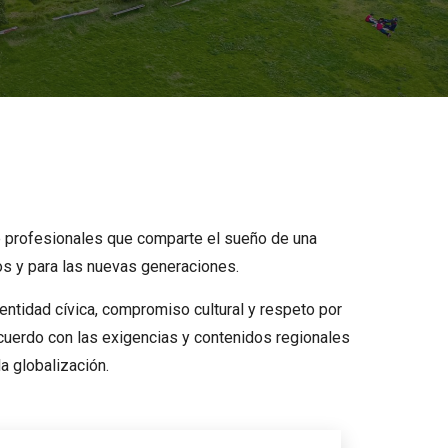
e profesionales que comparte el sueño de una
jos y para las nuevas generaciones.
dentidad cívica, compromiso cultural y respeto por
acuerdo con las exigencias y contenidos regionales
a globalización.