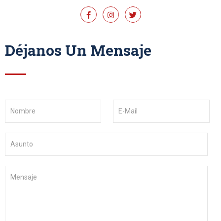
Déjanos Un Mensaje