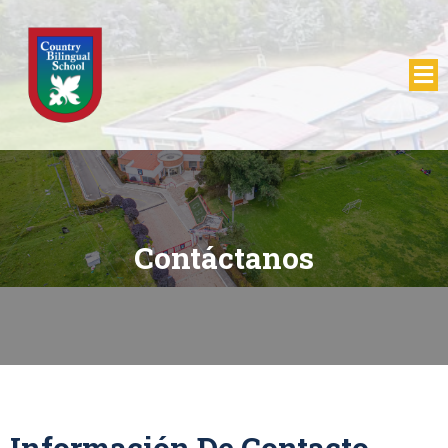
Contáctanos
Información De Contacto