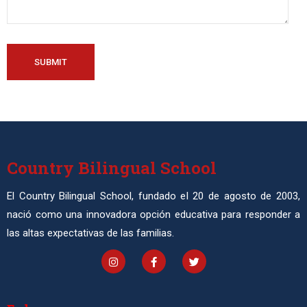
SUBMIT
Country Bilingual School
El Country Bilingual School, fundado el 20 de agosto de 2003,
nació como una innovadora opción educativa para responder a
las altas expectativas de las familias.