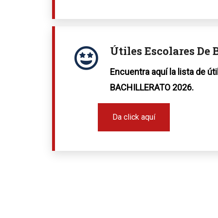
Útiles Escolares De 
Encuentra aquí la lista de út
BACHILLERATO 2026.
Da click aquí