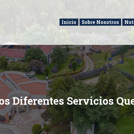
Inicio
Sobre Nosotros
Not
os Diferentes Servicios Qu