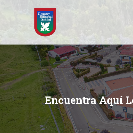
Encuentra Aquí L