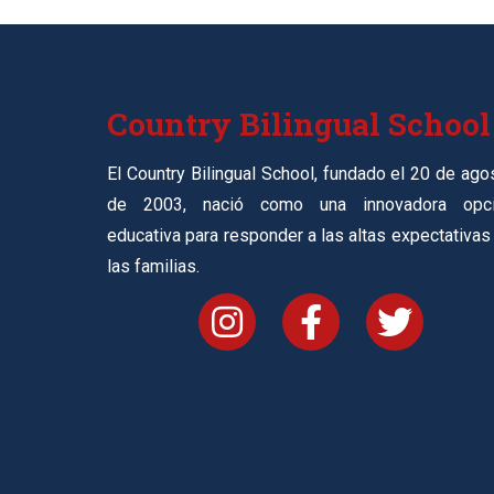
Country Bilingual School
El Country Bilingual School, fundado el 20 de ago
de 2003, nació como una innovadora opc
educativa para responder a las altas expectativas
las familias.