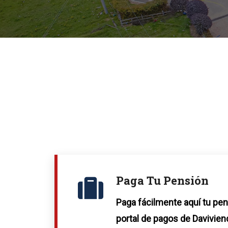
Paga Tu Pensión
Paga fácilmente aquí tu pen
portal de pagos de Davivien